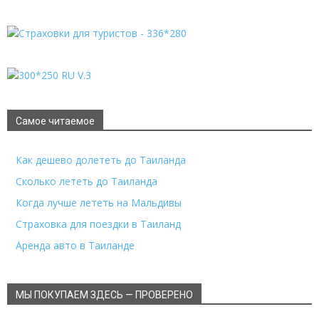
Самое читаемое
Как дешево долететь до Таиланда
Сколько лететь до Таиланда
Когда лучше лететь на Мальдивы
Страховка для поездки в Таиланд
Аренда авто в Таиланде
МЫ ПОКУПАЕМ ЗДЕСЬ — ПРОВЕРЕНО