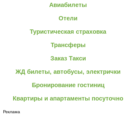
Авиабилеты
Отели
Туристическая страховка
Трансферы
Заказ Такси
ЖД билеты, автобусы, электрички
Бронирование гостиниц
Квартиры и апартаменты посуточно
Реклама