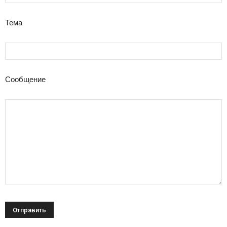
Тема
Сообщение