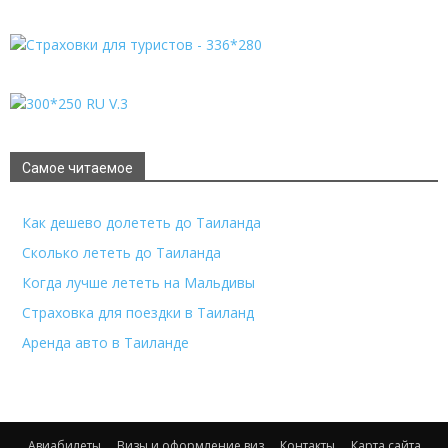
Самое читаемое
Как дешево долететь до Таиланда
Сколько лететь до Таиланда
Когда лучше лететь на Мальдивы
Страховка для поездки в Таиланд
Аренда авто в Таиланде
Авиабилеты
Визы и оформление виз
Контакты
Карта сайта