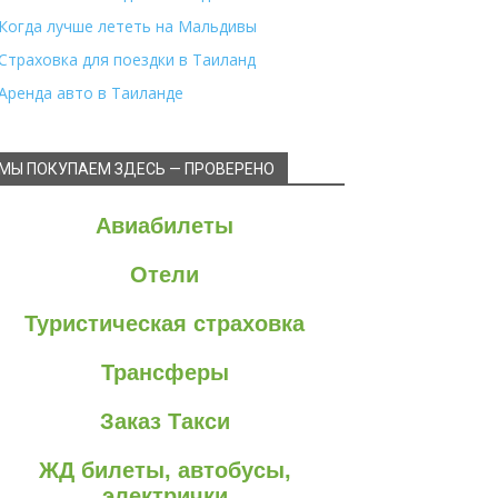
Когда лучше лететь на Мальдивы
Страховка для поездки в Таиланд
Аренда авто в Таиланде
МЫ ПОКУПАЕМ ЗДЕСЬ — ПРОВЕРЕНО
Авиабилеты
Отели
Туристическая страховка
Трансферы
Заказ Такси
ЖД билеты, автобусы,
электрички