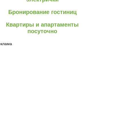
Бронирование гостиниц
Квартиры и апартаменты
посуточно
еклама