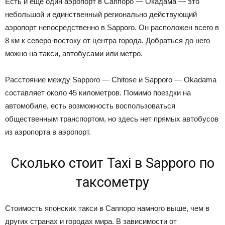
Есть и еще один аэропорт в Саппоро — Окадама — это
небольшой и единственный регионально действующий
аэропорт непосредственно в Sapporo. Он расположен всего в
8 км к северо-востоку от центра города. Добраться до него
можно на такси, автобусами или метро.
Расстояние между Sapporo — Chitose и Sapporo — Okadama
составляет около 45 километров. Помимо поездки на
автомобиле, есть возможность воспользоваться
общественным транспортом, но здесь нет прямых автобусов
из аэропорта в аэропорт.
Сколько стоит Taxi в Sapporo по
таксометру
Стоимость японских такси в Саппоро намного выше, чем в
других странах и городах мира. В зависимости от