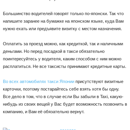
Большинство водителей говорят только по-японски. Так что
напишите заранее на бумажке на японском языке, куда Вам
нужно ехать или предъявите визитку с местом назначения.
Оплатить за проезд можно, как кредиткой, так и наличными
деньгами. Но перед посадкой в такси обязательно
поинтересуйтесь у водителя, каким способом с ним можно
расплатиться. Не все таксисты принимают кредитные карты.
Во всех автомобилях такси Японии
присутствуют визитные
карточки, поэтому постарайтесь себе взять хотя бы одну.
Все дело в том, что в случае если Вы забыли в Taxi, какую-
нибудь из своих вещей у Вас будет возможность позвонить в
компанию, и Вам её обязательно вернут.