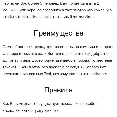
что, если Вас более 5 человек, Вам придется взять 2
машины, или заранее позвонить в таксомоторную компанию,
чтобы заказать более вместительный автомобиль.
Преимущества
Самое большое преимущество использования такси в городе
Саппоро в том, что если Вы точно не знаете, как добраться
до той или иной достопримечательности города, то местные
таксисты Вам в этом без проблем помогут. В Sapporo нет
несанкционированных Taxi, поэтому вас никто не обманет.
Правила
Как Вы уже знаете, существует несколько способов
воспользоваться услугами Taxi: