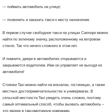
— поймать автомобиль на улице;
— позвонить и заказать такси к месту назначения.
В первом случае свободное такси на улицах Саппоро можно
найти по зеленому значку, расположенному на ветровом
стекле. Так что ничего сложного в этом нет.
И помните, двери в автомобилях открываются и
закрываются водителем. Ими он управляет не выходя из
автомобиля!
Стоянки Taxi можно найти на вокзалах, гостиницах, а также
местных достопримечательностях и универмагах. В
сельской местности Taxi увидеть очень сложно, поэтому
самый оптимальный способ, чтобы вызвать автомобиль –
это звонок в таксомоторную компанию.