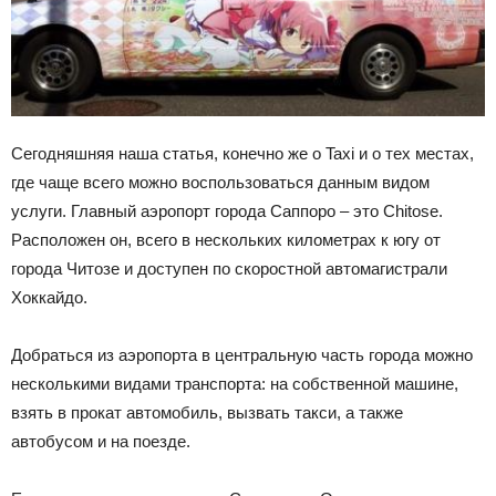
Сегодняшняя наша статья, конечно же о Taxi и о тех местах,
где чаще всего можно воспользоваться данным видом
услуги. Главный аэропорт города Саппоро – это Chitose.
Расположен он, всего в нескольких километрах к югу от
города Читозе и доступен по скоростной автомагистрали
Хоккайдо.
Добраться из аэропорта в центральную часть города можно
несколькими видами транспорта: на собственной машине,
взять в прокат автомобиль, вызвать такси, а также
автобусом и на поезде.