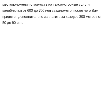
местоположения стоимость на таксомоторные услуги
колеблются от 600 до 700 иен за километр, после чего Вам
придется дополнительно заплатить за каждые 300 метров от
50 до 90 иен.