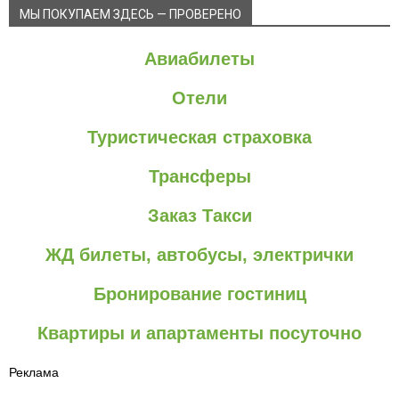
МЫ ПОКУПАЕМ ЗДЕСЬ — ПРОВЕРЕНО
Авиабилеты
Отели
Туристическая страховка
Трансферы
Заказ Такси
ЖД билеты, автобусы, электрички
Бронирование гостиниц
Квартиры и апартаменты посуточно
Реклама