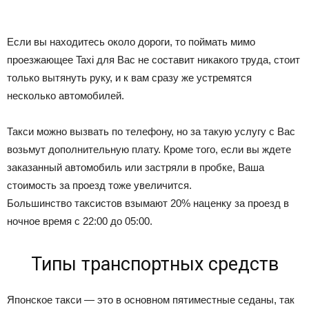
Если вы находитесь около дороги, то поймать мимо
проезжающее Taxi для Вас не составит никакого труда, стоит
только вытянуть руку, и к вам сразу же устремятся
несколько автомобилей.
Такси можно вызвать по телефону, но за такую услугу с Вас
возьмут дополнительную плату. Кроме того, если вы ждете
заказанный автомобиль или застряли в пробке, Ваша
стоимость за проезд тоже увеличится.
Большинство таксистов взымают 20% наценку за проезд в
ночное время с 22:00 до 05:00.
Типы транспортных средств
Японское такси — это в основном пятиместные седаны, так