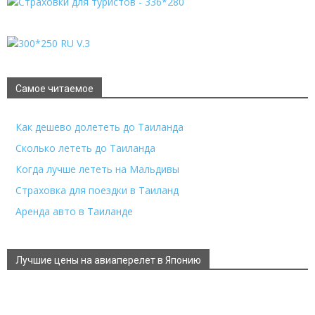
Самое читаемое
Как дешево долететь до Таиланда
Сколько лететь до Таиланда
Когда лучше лететь на Мальдивы
Страховка для поездки в Таиланд
Аренда авто в Таиланде
Лучшие цены на авиаперелет в Японию