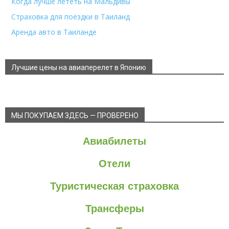
Когда лучше лететь на Мальдивы
Страховка для поездки в Таиланд
Аренда авто в Таиланде
Лучшие цены на авиаперелет в Японию
МЫ ПОКУПАЕМ ЗДЕСЬ — ПРОВЕРЕНО
Авиабилеты
Отели
Туристическая страховка
Трансферы