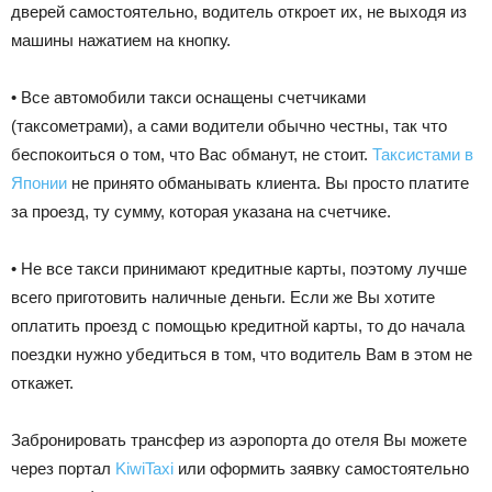
дверей самостоятельно, водитель откроет их, не выходя из
машины нажатием на кнопку.
• Все автомобили такси оснащены счетчиками
(таксометрами), а сами водители обычно честны, так что
беспокоиться о том, что Вас обманут, не стоит.
Таксистами в
Японии
не принято обманывать клиента. Вы просто платите
за проезд, ту сумму, которая указана на счетчике.
• Не все такси принимают кредитные карты, поэтому лучше
всего приготовить наличные деньги. Если же Вы хотите
оплатить проезд с помощью кредитной карты, то до начала
поездки нужно убедиться в том, что водитель Вам в этом не
откажет.
Забронировать трансфер из аэропорта до отеля Вы можете
через портал
KiwiTaxi
или оформить заявку самостоятельно