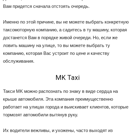
Вам придется сначала отстоять очередь.
Именно по этой причине, вы не можете выбрать конкретную
таксомоторную компанию, а садитесь в ту машину, которая
достанется Вам в порядке живой очереди. Но, если же
ловить машину на улице, то вы можете выбрать ту
компанию, которая Вас устроит по цене и качеству
обслуживания.
MK Taxi
Такси MK можно распознать по знаку в виде сердца на
крыше автомобиля. Эта компания преимущественно
работает на улицах города и выискивает клиентов, которые
тормозят автомобили вытянув руку.
Их водители вежливы, и ухожены, часто выходят из