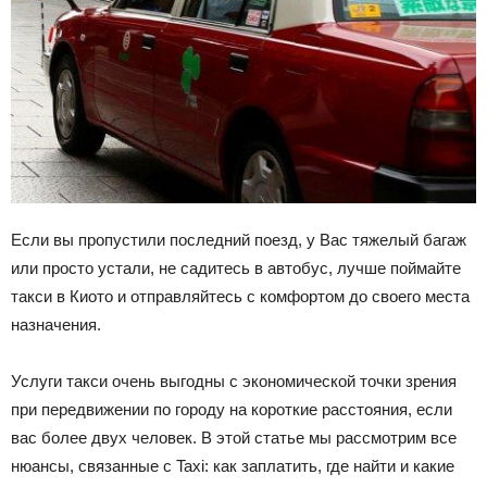
Если вы пропустили последний поезд, у Вас тяжелый багаж
или просто устали, не садитесь в автобус, лучше поймайте
такси в Киото и отправляйтесь с комфортом до своего места
назначения.
Услуги такси очень выгодны с экономической точки зрения
при передвижении по городу на короткие расстояния, если
вас более двух человек. В этой статье мы рассмотрим все
нюансы, связанные с Taxi: как заплатить, где найти и какие