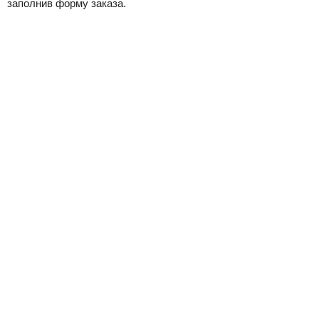
заполнив форму заказа.