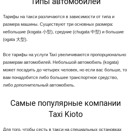
Типы автомобилей
Тарифы на такси различаются в зависимости от типа и
размера машины. Существуют три основных размера:
небольшие (kogata 小型), средние (chugata 中型) и большие
(ogata 大型).
Все тарифы на услуги Taxi увеличиваются пропорционально
размерам автомобилей. Небольшой автомобиль (kogata)
может посадить до четырех человек, но если вас больше, то
вам понадобится либо большее транспортное средство,
либо дополнительный автомобиль.
Самые популярные компании
Taxi Kioto
Для того, чтобы сесть в такси на специальных остановках