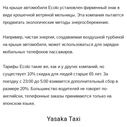
На крыше автомобиля Ecolo установлен фирменный знак в
виде крошечной ветряной мельницы. Эта компания пытается
продвигать экологические методы энергосбережения.
Например, чистая энергия, создаваемая воздушной турбиной
на крыше автомобиля, может использоваться для зарядки
мобильных телефонов пассажиров.
Тарифы Ecolo такие же, как и у других компаний, но
существует 10% скидка для людей старше 65 лет. За
поездку с 23:00 до 5:00 взимается дополнительный сбор в
размере 20%. Большинство водителей не говорят по-
английски, телефонные заказы принимаются только на
японском языке.
Yasaka Taxi