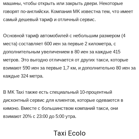
машины, чтобы открыть или закрыть двери. Некоторые
говорят по-английски. Компания MK известна тем, что имеет
самый дешевый тариф и отличный сервис.
Основной тариф автомобилей с небольшим размером (4
места) составляет 600 иен за первые 2 километра, с
дополнительным увеличением в 80 иен за каждые 415
метров. Это выгодно отличается от других такси, которые
взимают 590 иен за первые 1,7 км, и дополнительно 80 иен за
каждые 324 метра.
В MK Taxi также есть специальный 10-процентный
дисконтный сервис для клиентов, которые одеваются в
кимоно. Вместе с большинством компаний такси, они
взимают 20% с 23:00 до 5:00 утра.
Taxi Ecolo