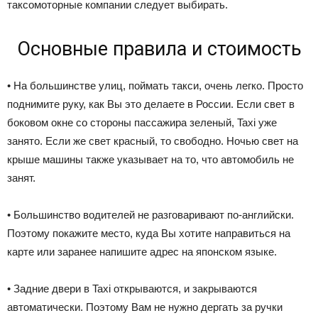
таксомоторные компании следует выбирать.
Основные правила и стоимость
• На большинстве улиц, поймать такси, очень легко. Просто
поднимите руку, как Вы это делаете в России. Если свет в
боковом окне со стороны пассажира зеленый, Taxi уже
занято. Если же свет красный, то свободно. Ночью свет на
крыше машины также указывает на то, что автомобиль не
занят.
• Большинство водителей не разговаривают по-английски.
Поэтому покажите место, куда Вы хотите направиться на
карте или заранее напишите адрес на японском языке.
• Задние двери в Taxi открываются, и закрываются
автоматически. Поэтому Вам не нужно дергать за ручки