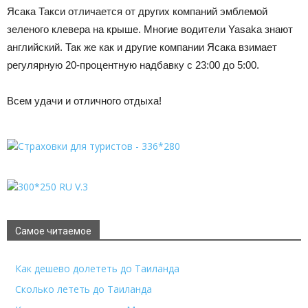
Ясака Такси отличается от других компаний эмблемой
зеленого клевера на крыше. Многие водители Yasaka знают
английский. Так же как и другие компании Ясака взимает
регулярную 20-процентную надбавку с 23:00 до 5:00.
Всем удачи и отличного отдыха!
Самое читаемое
Как дешево долететь до Таиланда
Сколько лететь до Таиланда