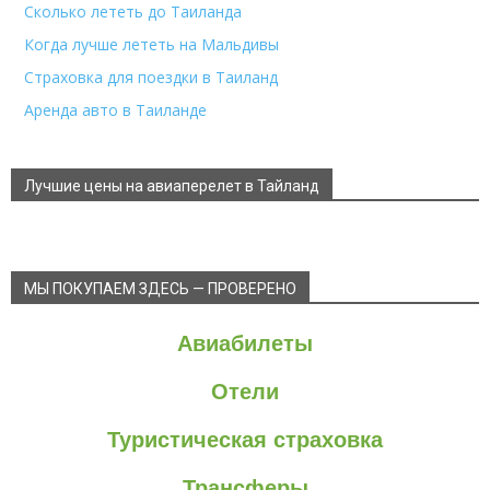
Сколько лететь до Таиланда
Когда лучше лететь на Мальдивы
Страховка для поездки в Таиланд
Аренда авто в Таиланде
Лучшие цены на авиаперелет в Тайланд
МЫ ПОКУПАЕМ ЗДЕСЬ — ПРОВЕРЕНО
Авиабилеты
Отели
Туристическая страховка
Трансферы