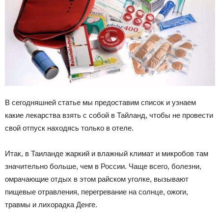
В сегодняшней статье мы предоставим список и узнаем
какие лекарства взять с собой в Тайланд, чтобы не провести
свой отпуск находясь только в отеле.
Итак, в Таиланде жаркий и влажный климат и микробов там
значительно больше, чем в России. Чаще всего, болезни,
омрачающие отдых в этом райском уголке, вызывают
пищевые отравления, перегревание на солнце, ожоги,
травмы и лихорадка Денге.