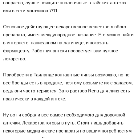
напрасно, лучше поищите аналогичные в тайских аптеках
или в сети магазинов 7/11.
Основное действующее лекарственное вещество любого
препарата, имеет международное название. Его можно найти
в интернете, написанном на латинице, и показать
фармацевту. Работник аптеки посоветует вам нужное
лекарство.
Приобрести в Таиланде контактные линзы возможно, но не
все бренды есть в продаже, поэтому возьмите их с запасом,
ведь они часто теряются. Зато раствор Renu для линз есть
практически в каждой аптеке.
Ну вот и собрали все самое необходимого для дорожной
аптечки. Лекарства готовы в путь. Стоит лишь добавить
некоторые медицинские препараты по вашим потребностям