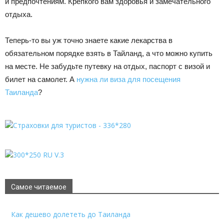
и предпочтениям. Крепкого вам здоровья и замечательного
отдыха.
Теперь-то вы уж точно знаете какие лекарства в
обязательном порядке взять в Тайланд, а что можно купить
на месте. Не забудьте путевку на отдых, паспорт с визой и
билет на самолет. А
нужна ли виза для посещения
Таиланда
?
Самое читаемое
Как дешево долететь до Таиланда