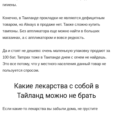
гигиены.
Конечно, в Таиланде прокладки не являются дефицитным
товаром, но Always в продаже нет. Также сложно купить
тампоны. Без аппликатора еще можно найти в больших
магазинах, а с аппликатором и вовсе редкость.
Да и стоят не дешево: очень маленькую упаковку продают за
100 бат. Tampax тоже в Таиланде днем с огнем не найдешь.
Это все потому, что у местного населения данный товар не
пользуется спросом.
Какие лекарства с собой в
Тайланд можно не брать
Если какие-то лекарства вы забыли дома, не грустите