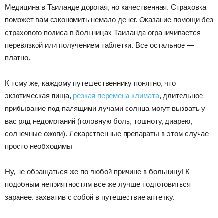
Медицина в Таиланде дорогая, но качественная. Страховка
поможет вам сэкономить немало денег. Оказание помощи без
страхового полиса в больницах Таиланда ограничивается
перевязкой или получением таблетки. Все остальное —
платно.
К тому же, каждому путешественнику понятно, что
экзотическая пища,
резкая перемена климата
, длительное
прибывание под палящими лучами солнца могут вызвать у
вас ряд недомоганий (головную боль, тошноту, диарею,
солнечные ожоги). Лекарственные препараты в этом случае
просто необходимы.
Ну, не обращаться же по любой причине в больницу! К
подобным неприятностям все же лучше подготовиться
заранее, захватив с собой в путешествие аптечку.