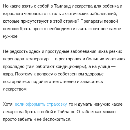
Но какие взять с собой в Таиланд лекарства для ребенка и
взрослого человека от столь экзотических заболеваний,
которые присутствуют в этой стране? Препараты первой
помощи брать просто необходимо и взять стоит все самое
нужное!
Не редкость здесь и простудные заболевания из-за резких
перепадов температур — в ресторанах и больших магазинах
прохладно (там работают кондиционеры), а на улице —
жара. Поэтому к вопросу о собственном здоровье
постарайтесь подойти ответственно и запаситесь
лекарством.
Хотя,
если оформить страховку
, то и думать ненужно какие
лекарства брать с собой в Тайланд. О таблетках можно
просто забыть и не беспокоиться.