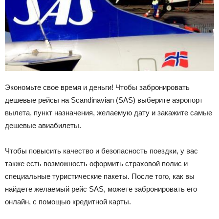
Экономьте свое время и деньги! Чтобы забронировать
дешевые рейсы на Scandinavian (SAS) выберите аэропорт
вылета, пункт назначения, желаемую дату и закажите самые
дешевые авиабилеты.
Чтобы повысить качество и безопасность поездки, у вас
также есть возможность оформить страховой полис и
специальные туристические пакеты. После того, как вы
найдете желаемый рейс SAS, можете забронировать его
онлайн, с помощью кредитной карты.