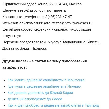
Юридический адрес компании: 124340, Москва,
Шереметьево-2 аэропорт, зал вылета
Контактные телефоны: т. 8(495)231-47-47
Web-сайт авиакомпании (агентства): http://www.sas.ru
Е-mail для корреспонденции и справок: информация
отсутствует
Перечень предоставляемых услуг: Авиационные Билеты,
Доставка, Заказ, Продажа
Другие полезные статьи на тему приобретения
авиабилетов:
Как купить дешевые авиабилеты в Монголию
Где купить дешевые авиабилеты в Японию
Как дешево долететь до Южной Кореи
Дешевый авиаперелет до Лаоса
Как и где приобрести дешевые авиабилеты в Таиланд