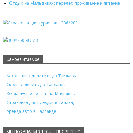
Отдых на Мальдивах: перелет, проживание и питание
Самое читаемое
Как дешево долететь до Таиланда
Сколько лететь до Таиланда
Когда лучше лететь на Мальдивы
Страховка для поездки в Таиланд
Аренда авто в Таиланде
МЫ ПОКУПАЕМ ЗДЕСЬ — ПРОВЕРЕНО