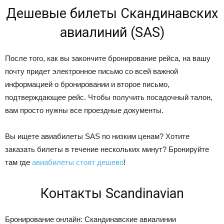
Дешевые билеты Скандинавских
авиалиний (SAS)
После того, как вы закончите бронирование рейса, на вашу
почту придет электронное письмо со всей важной
информацией о бронировании и второе письмо,
подтверждающее рейс. Чтобы получить посадочный талон,
вам просто нужны все проездные документы.
Вы ищете авиабилеты SAS по низким ценам? Хотите
заказать билеты в течение нескольких минут? Бронируйте
там где
авиабилеты стоят дешево
!
Контакты Scandinavian
Бронирование онлайн: Скандинавские авиалинии