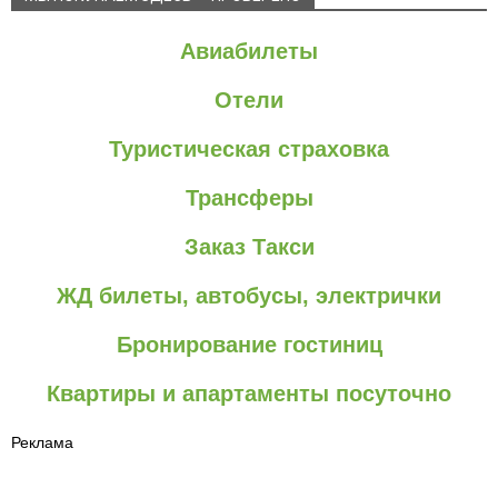
Авиабилеты
Отели
Туристическая страховка
Трансферы
Заказ Такси
ЖД билеты, автобусы, электрички
Бронирование гостиниц
Квартиры и апартаменты посуточно
Реклама