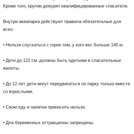
Кроме того, кругом дежурят квалифицированные спасатели.
Внутри аквапарка действуют правила обязательные для
всех:
• Нельзя спускаться с горок тем, у кого вес больше 140 кг.
• Дети до 122 см. должны быть одетыми в спасательные
жилеты.
• До 12 лет дети могут передвигаться по парку только вместе
со взрослыми.
• Свою еду и напитки приносить нельзя.
• Для беременных аттракционы запрещены.