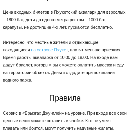
Цена входных билетов в Пхукетский аквапарк для взрослых
– 1800 бат, дети до одного метра ростом – 1000 бат,
карапузы, не достигшие 4-х лет, пускаются бесплатно.
Интересно, что местные жители и отдыхающие,
находящиеся
на острове Пхукет
, платят меньше приезжих.
Время работы аквапарка от 10.00 до 18.00. На входе вам
дадут браслет, которым вы сможете оплатить массаж и еду
на территории объекта. Деньги отдадите при покидании
водного парка.
Правила
Сервис в «Брызгах Джунглей» на уровне. При входе все свои
ценные вещи можете оставить в ячейке. Кто не умеет
плавать или боится, могут получить надувные жилеты.