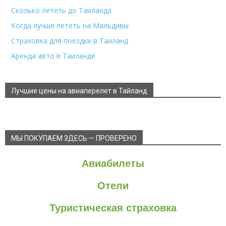
Сколько лететь до Таиланда
Когда лучше лететь на Мальдивы
Страховка для поездки в Таиланд
Аренда авто в Таиланде
Лучшие цены на авиаперелет в Тайланд
МЫ ПОКУПАЕМ ЗДЕСЬ — ПРОВЕРЕНО
Авиабилеты
Отели
Туристическая страховка