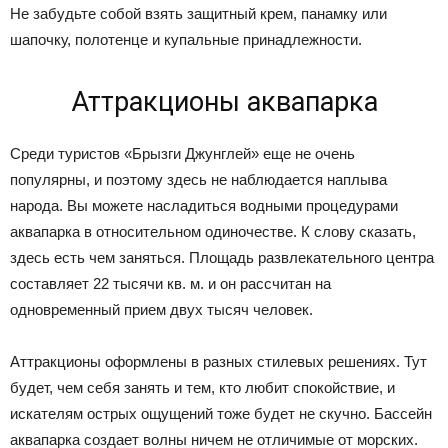
Не забудьте собой взять защитный крем, панамку или
шапочку, полотенце и купальные принадлежности.
Аттракционы аквапарка
Среди туристов «Брызги Джунглей» еще не очень
популярны, и поэтому здесь не наблюдается наплыва
народа. Вы можете насладиться водными процедурами
аквапарка в относительном одиночестве. К слову сказать,
здесь есть чем заняться. Площадь развлекательного центра
составляет 22 тысячи кв. м. и он рассчитан на
одновременный прием двух тысяч человек.
Аттракционы оформлены в разных стилевых решениях. Тут
будет, чем себя занять и тем, кто любит спокойствие, и
искателям острых ощущений тоже будет не скучно. Бассейн
аквапарка создает волны ничем не отличимые от морских.