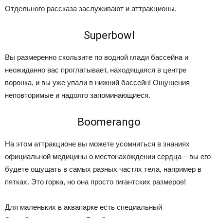
Отдельного рассказа заслуживают и аттракционы.
Superbowl
Вы размеренно скользите по водной глади бассейна и
неожиданно вас проглатывает, находящаяся в центре
воронка, и вы уже упали в нижний бассейн! Ощущения
неповторимые и надолго запоминающиеся.
Boomerango
На этом аттракционе вы можете усомниться в знаниях
официальной медицины о местонахождении сердца – вы его
будете ощущать в самых разных частях тела, например в
пятках. Это горка, но она просто гигантских размеров!
Для маленьких в аквапарке есть специальный