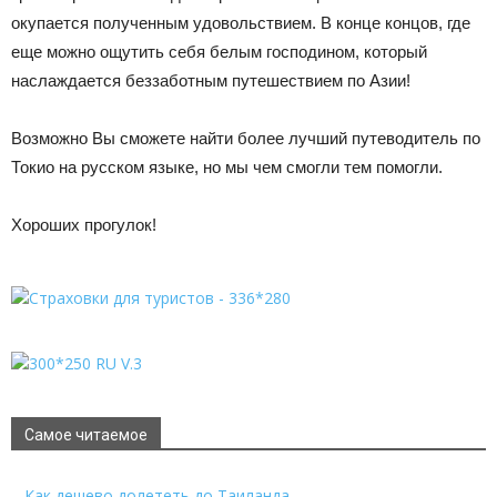
окупается полученным удовольствием. В конце концов, где
еще можно ощутить себя белым господином, который
наслаждается беззаботным путешествием по Азии!
Возможно Вы сможете найти более лучший путеводитель по
Токио на русском языке, но мы чем смогли тем помогли.
Хороших прогулок!
Самое читаемое
Как дешево долететь до Таиланда