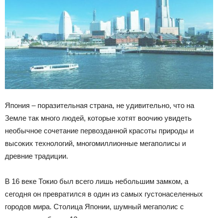
Япония – поразительная страна, не удивительно, что на
Земле так много людей, которые хотят воочию увидеть
необычное сочетание первозданной красоты природы и
высоких технологий, многомиллионные мегаполисы и
древние традиции.
В 16 веке Токио был всего лишь небольшим замком, а
сегодня он превратился в один из самых густонаселенных
городов мира. Столица Японии, шумный мегаполис с