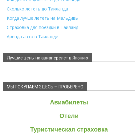
Сколько лететь до Таиланда
Когда лучше лететь на Мальдивы
Страховка для поездки в Таиланд
Аренда авто в Таиланде
Лучшие цены на авиаперелет в Японию
МЫ ПОКУПАЕМ ЗДЕСЬ — ПРОВЕРЕНО
Авиабилеты
Отели
Туристическая страховка