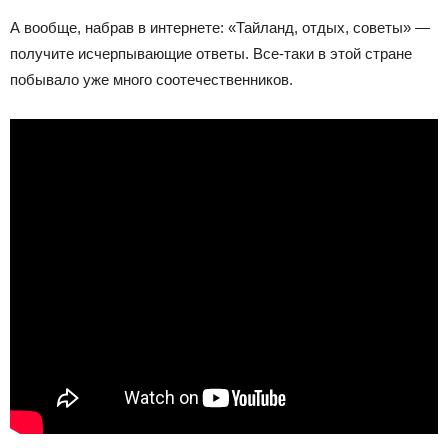
А вообще, набрав в интернете: «Тайланд, отдых, советы» —
получите исчерпывающие ответы. Все-таки в этой стране
побывало уже много соотечественников.