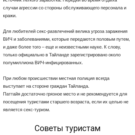
случаи агрессии со стороны обслуживающего персонала и
кражи.
Для любителей секс-развлечений велика угроза заражения
ВИЧ и заболеваниями, которые передаются половым путем,
и даже более того – еще и неизвестными науке. К слову,
только официально в Тайланде зарегистрировано около
полумиллиона ВИЧ-инфицированных.
При любом происшествии местная полиция всегда
выступает на стороне граждан Тайланда.
Паттайя достаточно грязное место и не рекомендуется для
посещения туристами старшего возраста, если их целью не
является секс-туризм.
Советы туристам