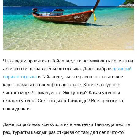
Что людям нравится в Тайланде, это возможность сочетания
активного и познавательного отдыха. Даже выбрав
пляжный
вариант отдыха
в Тайланде, вы все равно потратите все
карты памяти в своем фотоаппарате. Хотите лазурного
чистого моря? Пожалуйста. Экскурсия? Какая угодно и
сколько угодно. Секс отдых в Тайланде? Все прихоти за
ваши деньги.
Даже испробовав все курортные местечки Тайланда десять
раз, туристы каждый раз открывают там для себя что-то