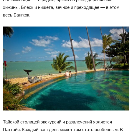
хижины. Блеск и нищета, вечное и преходящее — в этом
весь Бангкок.
Тайской столицей экскурсий и развлечений является
Паттайя. Каждый ваш день может там стать особенным. В