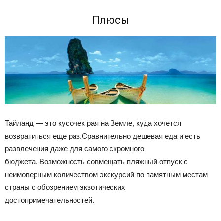
Плюсы
Тайланд — это кусочек рая на Земле, куда хочется
возвратиться еще раз.Сравнительно дешевая еда и есть
развлечения даже для самого скромного
бюджета. Возможность совмещать пляжный отпуск с
неимоверным количеством экскурсий по памятным местам
страны с обозрением экзотических
достопримечательностей.