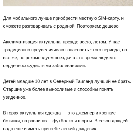
Для мобильного лучше приобрести местную SIM-карту, и
сможете разговаривать с родиной. Повторяем: дешево!
Акклиматизация актуальна, прежде всего, летом. У нас
традиционно преувеличивают опасность этого периода, но
все же, не рекомендуем поездки в это время людям с
сердечнососудистыми заболеваниями.
Детей младше 10 лет в Северный Таиланд лучший не брать.
Старшие уже более выносливые и способны понять
увиденное.
В горах актуальная одежда — это джемпер и крепкие
ботинки, на равнинах – футболка и шорты. В сезон дождей
надо еще и иметь при себе легкий дождевик.