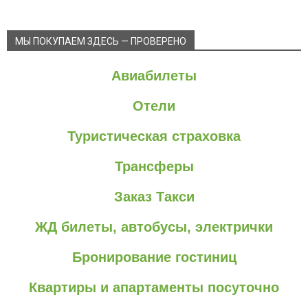
МЫ ПОКУПАЕМ ЗДЕСЬ — ПРОВЕРЕНО
Авиабилеты
Отели
Туристическая страховка
Трансферы
Заказ Такси
ЖД билеты, автобусы, электрички
Бронирование гостиниц
Квартиры и апартаменты посуточно