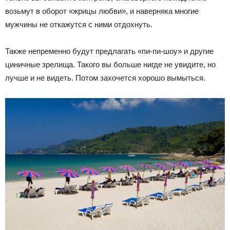
возьмут в оборот «жрицы любви», и наверняка многие
мужчины не откажутся с ними отдохнуть.
Также непременно будут предлагать «пи-пи-шоу» и другие
циничные зрелища. Такого вы больше нигде не увидите, но
лучше и не видеть. Потом захочется хорошо вымыться.