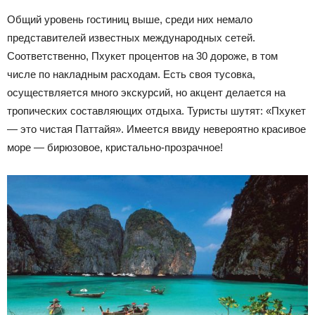
Общий уровень гостиниц выше, среди них немало
представителей известных международных сетей.
Соответственно, Пхукет процентов на 30 дороже, в том
числе по накладным расходам. Есть своя тусовка,
осуществляется много экскурсий, но акцент делается на
тропических составляющих отдыха. Туристы шутят: «Пхукет
— это чистая Паттайя». Имеется ввиду невероятно красивое
море — бирюзовое, кристально-прозрачное!