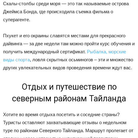
Скалы-столбы среди моря — это так называемые острова
Джеймса Бонда, где происходила съемка фильма о
суперагенте.
Пхукет и его окраины славятся местами для прекрасного
дайвинга — за две недели там можно пройти курс обучения и
получить международный сертификат.
Рыбалка, морские
виды спорта
, ловля скрытных осьминогов – эти и множество
других увлекательных видов проведения времени ждут вас.
Отдых и путешествие по
северным районам Тайланда
Хотите во время отдыха посетить и соседние страны?
Туристы оставляют захватывающие отзывы о недельном
туре по районам Северного Тайланда. Маршрут пролегает от