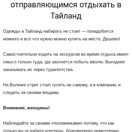
отправляющимся отдыхать в
Тайланд
Одежды в Тайланд набирать не стоит — понадобится
немного и все что нужно можно купить на месте. Дешево!
Самостоятельно ездить на экскурсии во время отдыха имеет
смысл только туда, где захочется побыть вволю. Выгоднее
заказывать их через турагентства.
На Волкинг-стрит стоит гулять не самому, а в компании, и
следить за своими вещами.
Внимание, женщины!
Наблюдайте за своими «половинками» потому, что как
только вы ослабите контроль, благоверного немедленно