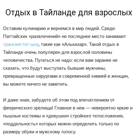
Отдых в Тайланде для взрослых
Оставим кулинарию и вернемся в мир людей. Среди
Паттайских «развлечений» не последнее место занимают
трансвестит-шоу
, такие как «Альказар». Такой отдых в
Тайланде очень популярен для взрослой половины
человечества. Пугаться не надо: если вам заранее не
сказать, что будут выступать бывшие мужчины,
превращенные хирургами и современной химией в женщин,
вы можете ничего не заметить.
И даже зная, забудете об этом под впечатлением от
феерического зрелища! Главное в нем — невероятно яркие и
пышные костюмы и «девушки» стройного телосложения,
«поддельность» которых можно определить только по
размеру обуви и мужскому голосу.