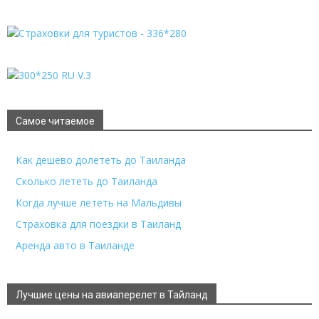
Самое читаемое
Как дешево долететь до Таиланда
Сколько лететь до Таиланда
Когда лучше лететь на Мальдивы
Страховка для поездки в Таиланд
Аренда авто в Таиланде
Лучшие цены на авиаперелет в Тайланд