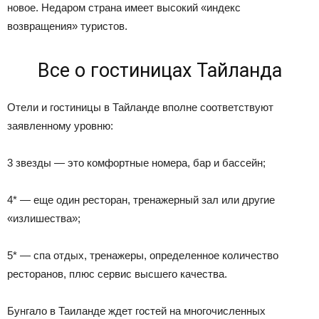
новое. Недаром страна имеет высокий «индекс
возвращения» туристов.
Все о гостиницах Тайланда
Отели и гостиницы в Тайланде вполне соответствуют
заявленному уровню:
3 звезды — это комфортные номера, бар и бассейн;
4* — еще один ресторан, тренажерный зал или другие
«излишества»;
5* — спа отдых, тренажеры, определенное количество
ресторанов, плюс сервис высшего качества.
Бунгало в Таиланде ждет гостей на многочисленных