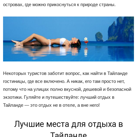
островах, где можно прикоснуться к природе страны.
Некоторых туристов заботит вопрос, как найти в Тайланде
гостиницы, где все включено. А никак, его там просто нет,
потому что на улицах полно вкусной, дешевой и безопасной
экзотики. Гуляйте и путешествуйте: лучший отдых в
Тайланде — это отдых не в отеле, а вне него!
Лучшие места для отдыха в
Тайланде