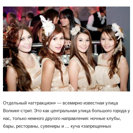
Отдельный «аттракцион» — всемирно известная улица
Волкинг-стрит. Это как центральная улица большого города у
нас, только немного другого направления: ночные клубы,
бары, рестораны, сувениры и … куча «запрещенных