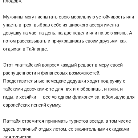
плодов».
Мужчины могут испытать свою моральную устойчивость или
упасть в грех, выбрав себе из широкого ассортимента
девушку на час, на день, на две недели или на всю жизнь. А
потом рассказывать и приукрашивать своим друзьям, как
отдыхал в Тайланде.
Этот «паттайский вопрос» каждый решает в меру своей
распущенности и финансовых возможностей.
Представительные немецкие дедушки ходят под ручку с
тайскими девочками: те для них и любовницы, и няни, и
гиды, и хозяйки — все «в одном флаконе» за небольшую для
европейских пенсий сумму.
Паттайя стремится принимать туристов всегда, в том числе
здесь отличный отдых летом, со значительными скидками
для туристов.