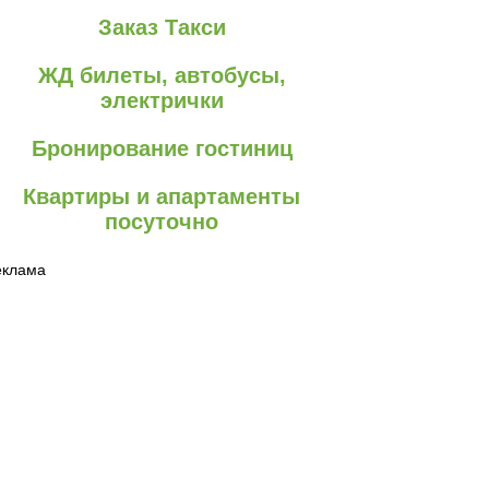
Заказ Такси
ЖД билеты, автобусы,
электрички
Бронирование гостиниц
Квартиры и апартаменты
посуточно
еклама