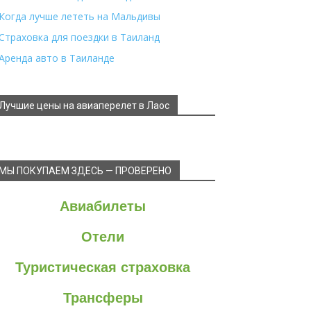
Когда лучше лететь на Мальдивы
Страховка для поездки в Таиланд
Аренда авто в Таиланде
Лучшие цены на авиаперелет в Лаос
МЫ ПОКУПАЕМ ЗДЕСЬ — ПРОВЕРЕНО
Авиабилеты
Отели
Туристическая страховка
Трансферы