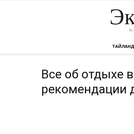
Эк
Вс
ТАЙЛАН
Все об отдыхе в
рекомендации 