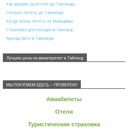
Как дешево долететь до Таиланда
Сколько лететь до Таиланда
Когда лучше лететь на Мальдивы
Страховка для поездки в Таиланд
Аренда авто в Таиланде
Лучшие цены на авиаперелет в Тайланд
МЫ ПОКУПАЕМ ЗДЕСЬ — ПРОВЕРЕНО
Авиабилеты
Отели
Туристическая страховка