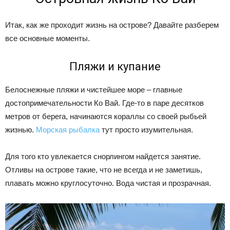
Итак, как же проходит жизнь на острове? Давайте разберем
все основные моменты.
Пляжи и купание
Белоснежные пляжи и чистейшее море – главные
достопримечательности Ко Вай. Где-то в паре десятков
метров от берега, начинаются кораллы со своей рыбьей
жизнью.
Морская рыбалка
тут просто изумительная.
Для того кто увлекается снорлингом найдется занятие.
Отливы на острове такие, что не всегда и не заметишь,
плавать можно круглосуточно. Вода чистая и прозрачная.