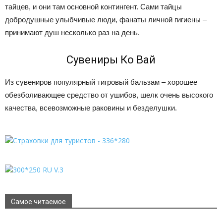
тайцев, и они там основной контингент. Сами тайцы
добродушные улыбчивые люди, фанаты личной гигиены –
принимают душ несколько раз на день.
Сувениры Ко Вай
Из сувениров популярный тигровый бальзам – хорошее
обезболивающее средство от ушибов, шелк очень высокого
качества, всевозможные раковины и безделушки.
Самое читаемое