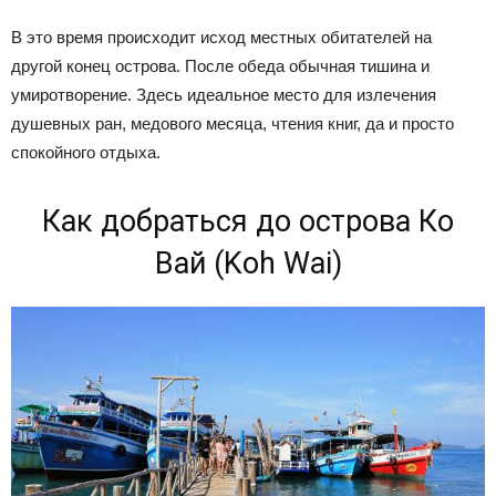
В это время происходит исход местных обитателей на
другой конец острова. После обеда обычная тишина и
умиротворение. Здесь идеальное место для излечения
душевных ран, медового месяца, чтения книг, да и просто
спокойного отдыха.
Как добраться до острова Ко
Вай (Koh Wai)