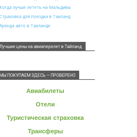
Когда лучше лететь на Мальдивы
Страховка для поездки в Таиланд
Аренда авто в Таиланде
Лучшие цены на авиаперелет в Тайланд
МЫ ПОКУПАЕМ ЗДЕСЬ — ПРОВЕРЕНО
Авиабилеты
Отели
Туристическая страховка
Трансферы