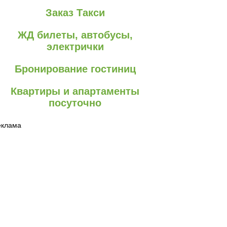
Заказ Такси
ЖД билеты, автобусы,
электрички
Бронирование гостиниц
Квартиры и апартаменты
посуточно
еклама