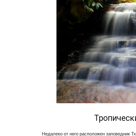
Тропическ
Недалеко от него расположен заповедник Т