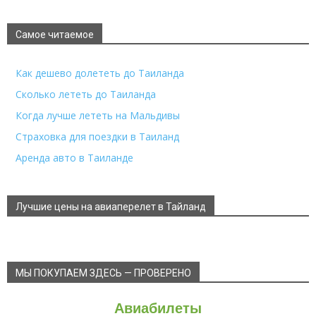
Самое читаемое
Как дешево долететь до Таиланда
Сколько лететь до Таиланда
Когда лучше лететь на Мальдивы
Страховка для поездки в Таиланд
Аренда авто в Таиланде
Лучшие цены на авиаперелет в Тайланд
МЫ ПОКУПАЕМ ЗДЕСЬ — ПРОВЕРЕНО
Авиабилеты