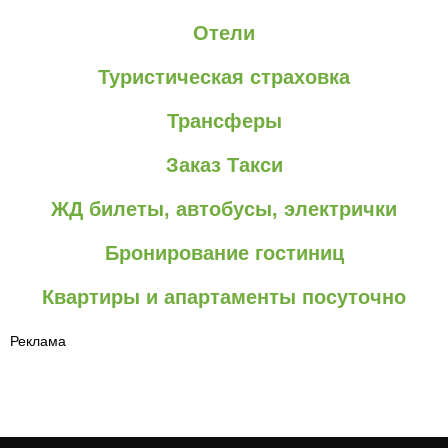
Отели
Туристическая страховка
Трансферы
Заказ Такси
ЖД билеты, автобусы, электрички
Бронирование гостиниц
Квартиры и апартаменты посуточно
Реклама