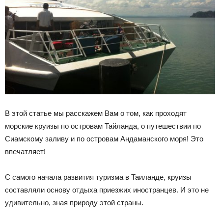
В этой статье мы расскажем Вам о том, как проходят
морские круизы по островам Тайланда, о путешествии по
Сиамскому заливу и по островам Андаманского моря! Это
впечатляет!
С самого начала развития туризма в Таиланде, круизы
составляли основу отдыха приезжих иностранцев. И это не
удивительно, зная природу этой страны.