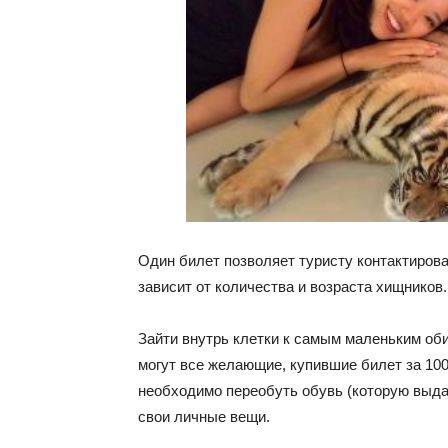
Один билет позволяет туристу контактирова
зависит от количества и возраста хищников
Зайти внутрь клетки к самым маленьким об
могут все желающие, купившие билет за 100
необходимо переобуть обувь (которую выдаю
свои личные вещи.