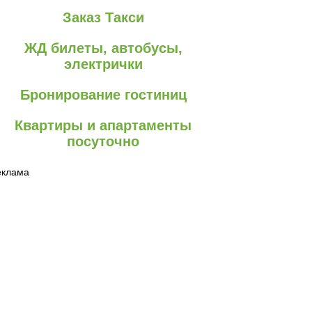
Заказ Такси
ЖД билеты, автобусы,
электрички
Бронирование гостиниц
Квартиры и апартаменты
посуточно
еклама