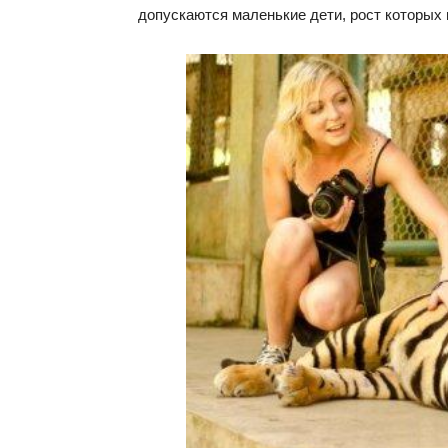
допускаются маленькие дети, рост которых 