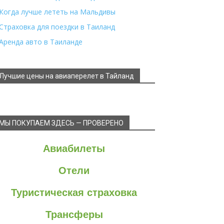
Когда лучше лететь на Мальдивы
Страховка для поездки в Таиланд
Аренда авто в Таиланде
Лучшие цены на авиаперелет в Тайланд
МЫ ПОКУПАЕМ ЗДЕСЬ — ПРОВЕРЕНО
Авиабилеты
Отели
Туристическая страховка
Трансферы