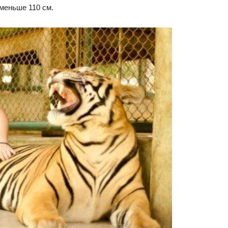
меньше 110 см.