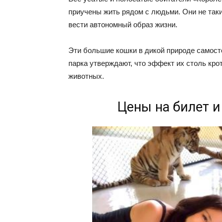
приучены жить рядом с людьми. Они не таки
вести автономный образ жизни.
Эти большие кошки в дикой природе самост
парка утверждают, что эффект их столь кро
животных.
Цены на билет 