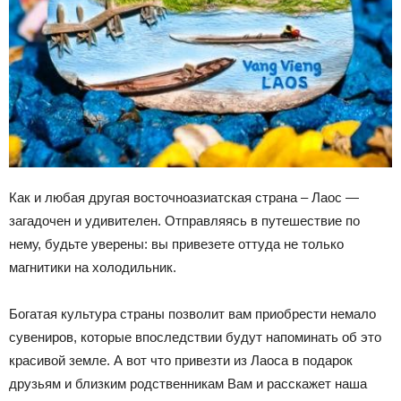
Как и любая другая восточноазиатская страна – Лаос —
загадочен и удивителен. Отправляясь в путешествие по
нему, будьте уверены: вы привезете оттуда не только
магнитики на холодильник.
Богатая культура страны позволит вам приобрести немало
сувениров, которые впоследствии будут напоминать об это
красивой земле. А вот что привезти из Лаоса в подарок
друзьям и близким родственникам Вам и расскажет наша