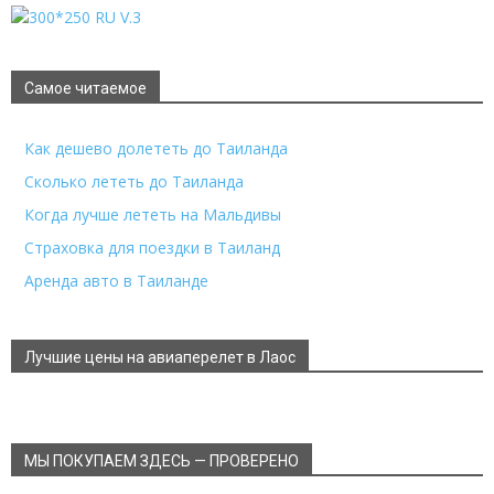
Самое читаемое
Как дешево долететь до Таиланда
Сколько лететь до Таиланда
Когда лучше лететь на Мальдивы
Страховка для поездки в Таиланд
Аренда авто в Таиланде
Лучшие цены на авиаперелет в Лаос
МЫ ПОКУПАЕМ ЗДЕСЬ — ПРОВЕРЕНО