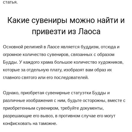
статья.
Какие сувениры можно найти и
привезти из Лаоса
Основной религией в Лаосе является буддизм, отсюда и
огромное количество сувениров, связанных с образом
Будды. У каждого храма большое количество художников,
которые за отдельную плату, изобразят вам образ их
главного святого или его последователей.
Однако, приобретая сувенирные статуэтки Будды и
различные изображения с ним, будьте осторожны, вместе с
приобретенным сувениром, требуйте документы,
разрешающие его вывоз, в противном случае его могут
конфисковать на таможне.