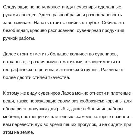
Следующие по популярности идут сувениры сделанные
руками лаосцев. Здесь разнообразие и разноплановость
завораживает. Начать стоит с опийных трубок. Сейчас это
безобидная, красиво расписанная, сувенирная продукция
ручной работы.
Далее стоит отметить большое количество сувениров,
сотканных, с различными тематиками, в зависимости от
географического региона и этнической группы. Различают
более десяти стилей ткачества.
К этому же виду сувениров Лаоса можно отнести и плетеные
вещи, также поражающие своим разнообразием: корзины для
сбора риса, ловушки для рыбы, даже небольшие наборы
мебели, состоящие из плетенных скамеек, которые позволят
вам перевести дух во время пеших прогулок, и не сидеть при
этом на земле.