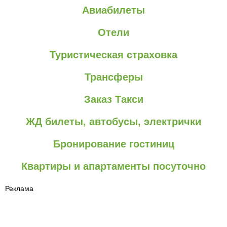
Авиабилеты
Отели
Туристическая страховка
Трансферы
Заказ Такси
ЖД билеты, автобусы, электрички
Бронирование гостиниц
Квартиры и апартаменты посуточно
Реклама