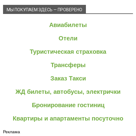
МЫ ПОКУПАЕМ ЗДЕСЬ — ПРОВЕРЕНО
Авиабилеты
Отели
Туристическая страховка
Трансферы
Заказ Такси
ЖД билеты, автобусы, электрички
Бронирование гостиниц
Квартиры и апартаменты посуточно
Реклама