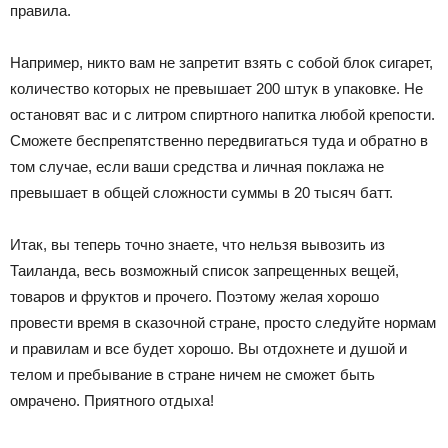
правила.
Например, никто вам не запретит взять с собой блок сигарет,
количество которых не превышает 200 штук в упаковке. Не
остановят вас и с литром спиртного напитка любой крепости.
Сможете беспрепятственно передвигаться туда и обратно в
том случае, если ваши средства и личная поклажа не
превышает в общей сложности суммы в 20 тысяч батт.
Итак, вы теперь точно знаете, что нельзя вывозить из
Таиланда, весь возможный список запрещенных вещей,
товаров и фруктов и прочего. Поэтому желая хорошо
провести время в сказочной стране, просто следуйте нормам
и правилам и все будет хорошо. Вы отдохнете и душой и
телом и пребывание в стране ничем не сможет быть
омрачено. Приятного отдыха!