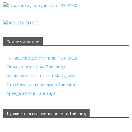
Самое читаемое
Как дешево долететь до Таиланда
Сколько лететь до Таиланда
Когда лучше лететь на Мальдивы
Страховка для поездки в Таиланд
Аренда авто в Таиланде
Лучшие цены на авиаперелет в Тайланд