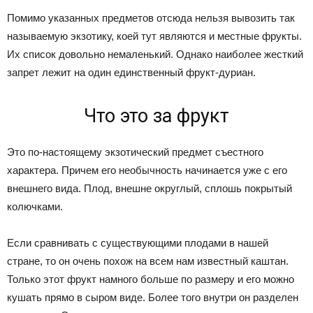
Помимо указанных предметов отсюда нельзя вывозить так
называемую экзотику, коей тут являются и местные фрукты.
Их список довольно немаленький. Однако наиболее жесткий
запрет лежит на один единственный фрукт-дуриан.
Что это за фрукт
Это по-настоящему экзотический предмет съестного
характера. Причем его необычность начинается уже с его
внешнего вида. Плод, внешне округлый, сплошь покрытый
колючками.
Если сравнивать с существующими плодами в нашей
стране, то он очень похож на всем нам известный каштан.
Только этот фрукт намного больше по размеру и его можно
кушать прямо в сыром виде. Более того внутри он разделен