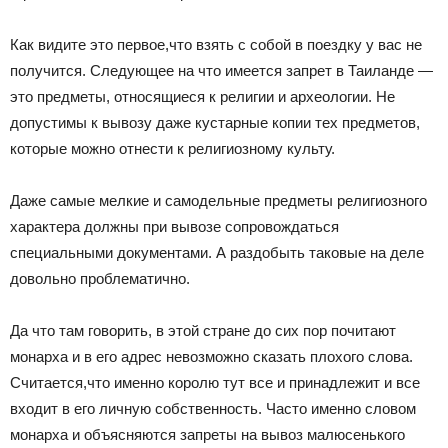
Как видите это первое,что взять с собой в поездку у вас не
получится. Следующее на что имеется запрет в Таиланде —
это предметы, относящиеся к религии и археологии. Не
допустимы к вывозу даже кустарные копии тех предметов,
которые можно отнести к религиозному культу.
Даже самые мелкие и самодельные предметы религиозного
характера должны при вывозе сопровождаться
специальными документами. А раздобыть таковые на деле
довольно проблематично.
Да что там говорить, в этой стране до сих пор почитают
монарха и в его адрес невозможно сказать плохого слова.
Считается,что именно королю тут все и принадлежит и все
входит в его личную собственность. Часто именно словом
монарха и объясняются запреты на вывоз малюсенького