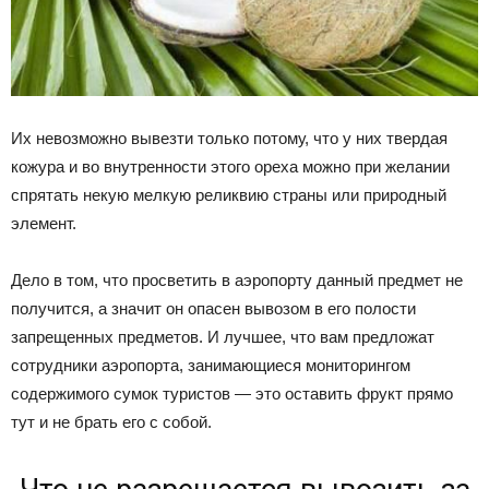
Их невозможно вывезти только потому, что у них твердая
кожура и во внутренности этого ореха можно при желании
спрятать некую мелкую реликвию страны или природный
элемент.
Дело в том, что просветить в аэропорту данный предмет не
получится, а значит он опасен вывозом в его полости
запрещенных предметов. И лучшее, что вам предложат
сотрудники аэропорта, занимающиеся мониторингом
содержимого сумок туристов — это оставить фрукт прямо
тут и не брать его с собой.