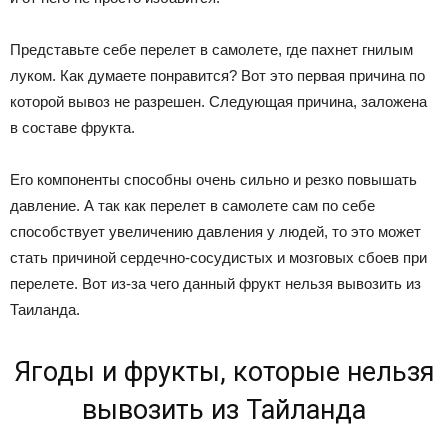
Представьте себе перелет в самолете, где пахнет гнилым
луком. Как думаете понравится? Вот это первая причина по
которой вывоз не разрешен. Следующая причина, заложена
в составе фрукта.
Его компоненты способны очень сильно и резко повышать
давление. А так как перелет в самолете сам по себе
способствует увеличению давления у людей, то это может
стать причиной сердечно-сосудистых и мозговых сбоев при
перелете. Вот из-за чего данный фрукт нельзя вывозить из
Таиланда.
Ягоды и фрукты, которые нельзя
вывозить из Тайланда