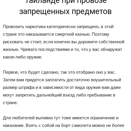
Таиланде при провозе
запрещенных предметов
Провозить наркотики категорически запрещено, в этой
стране это наказывается смертной казнью. Поэтому
рисковать не стоит, если конечно вы дорожите собственной
жизнью. Чревато последствиями и то, что у вас обнаружат
какое-либо оружие.
Первое, что будет сделано, так это отобрано оно у вас.
Затем вам придется заплатить достаточно внушительный
размер штрафа и в зависимости от вида оружия вам даже
могут запретить дальнейший въезд либо пребывание в
стране.
Для любителей выпивки тут тоже имеется ограничение и
наказание. Взять с собой на борт самолета можно не более