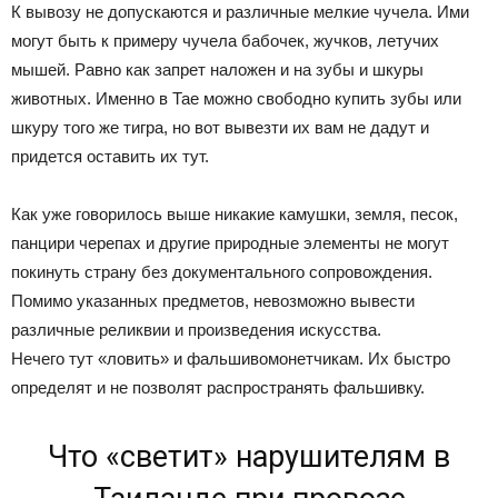
К вывозу не допускаются и различные мелкие чучела. Ими
могут быть к примеру чучела бабочек, жучков, летучих
мышей. Равно как запрет наложен и на зубы и шкуры
животных. Именно в Тае можно свободно купить зубы или
шкуру того же тигра, но вот вывезти их вам не дадут и
придется оставить их тут.
Как уже говорилось выше никакие камушки, земля, песок,
панцири черепах и другие природные элементы не могут
покинуть страну без документального сопровождения.
Помимо указанных предметов, невозможно вывести
различные реликвии и произведения искусства.
Нечего тут «ловить» и фальшивомонетчикам. Их быстро
определят и не позволят распространять фальшивку.
Что «светит» нарушителям в