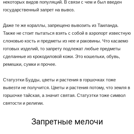
некоторых видов популяций. В связи с чем и был введен
государственный запрет на вывоз.
Даже те же кораллы, запрещено вывозить из Таиланда.
Также не стоит пытаться взять с собой в аэропорт известную
слоновью кость и предметы из нее и раковины. Что касаемо
готовых изделий, то запрету подлежат любые предметы
сделанные из крокодиловой кожи. Это кошельки, обувь,
ремешки, сумки и прочее.
Статуэтки Будды, цветы и растения в горшочках тоже
вывезти не получится. Цветы и растения потому, что земля в
горшочке тайская, а значит святая. Статуэтки тоже символ
святости и религии.
Запретные мелочи