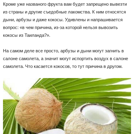
Кроме уже названого фрукта вам будет запрещено вывезти
из страны и другие съедобные лакомства. К ним относятся
дыни, арбузы и даже кокосы. Удивлены и напрашивается
вопрос: «в чем причина, из-за которой нельзя вывозить
кокосы из Таиланда?».
На самом деле все просто, арбузы и дыни могут загнить в
салоне самолета, а значит могут испортить воздух в салоне
самолета. Что касается кокосов, то тут причина в другом.