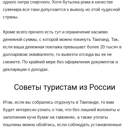
одного литра спиртного. Хотя бутылка рома в качестве
сувенира все-таки допускается к вывозу из этой чудесной
страны.
Кроме всего прочего есть тут и ограничение касаемо
денежной суммы, с которой можно покинуть Таиланд. Так,
если ваша денежная поклажа превышает более 20 тысяч в
долларовом эквиваленте, то вывезти отсюда вы ее не
сможете. По крайней мере без оформления документов и
декларации о доходах.
Советы туристам из России
Итак, если вы собрались отдохнуть в Таиланде, то вам
будет интересно узнать о том, что без лишней волокиты и
заполнения кучи бумаг на таможнях, а также уплаты
пошлины можно обойтись, если соблюдать установленные