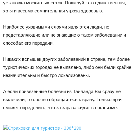
установка москитных сеток. Пожалуй, это единственная,
хотя и весьма сомнительная угроза здоровью.
Наиболее уязвимыми слоями являются люди, не
представляющие или не знающие о таком заболевании и
способах его передачи.
Никаких вспышек других заболеваний в стране, тем более
туристических городах не выявлено, либо они были крайне
незначительны и быстро локализованы.
А если привезенные болезни из Тайланда Вы сразу не
вылечили, то срочно обращайтесь к врачу. Только врач
сможет определить, что за зараза сидит в организме.