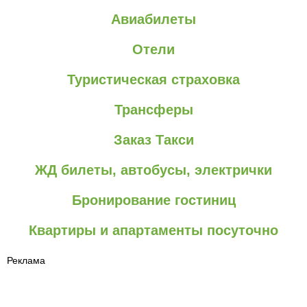
Авиабилеты
Отели
Туристическая страховка
Трансферы
Заказ Такси
ЖД билеты, автобусы, электрички
Бронирование гостиниц
Квартиры и апартаменты посуточно
Реклама