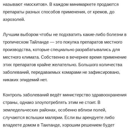
называют «москитов». В каждом минимаркете продаются
препараты разных способов применения, от кремов, до
аэрозолей.
Лучшим выбором чтобы не подхватить какие-либо болезни в
тропическом Тайланде — это покупка препаратов местного
производства, которые специально разрабатывались для
местного климата. Собственно в вечернее время применение
этих препаратов крайне желательно. Большого количества
заболеваний, передаваемых комарами не зафиксировано,
никаких эпидемий нет.
Контроль заболеваний ведёт министерство здравоохранения
страны, однако злоупотреблять этим не стоит. В
земледельческих районах, особенно вблизи полей,
случаются вспышки малярии. Если вы арендуете либо
владеете домом в Таиланде, хорошим решением будет