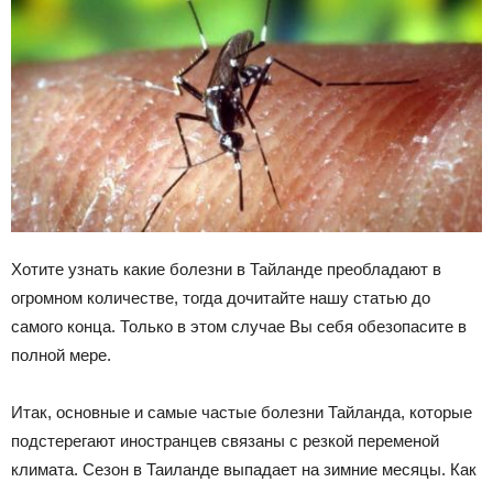
Хотите узнать какие болезни в Тайланде преобладают в
огромном количестве, тогда дочитайте нашу статью до
самого конца. Только в этом случае Вы себя обезопасите в
полной мере.
Итак, основные и самые частые болезни Тайланда, которые
подстерегают иностранцев связаны с резкой переменой
климата. Сезон в Таиланде выпадает на зимние месяцы. Как