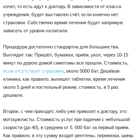
хочет, то есть идут к доктору. В зависимости от класса
учреждения, будет выставлен счёт, если конечно нет
страховки. Собственно время лечения будет напрямую
зависеть от уровня госпиталя.
Процедура достаточно стандартна для большинства.
Выглядит так: Пришёл, бумажки, приём, укол, через 10-15
минут по дороге домой симптомы все прошли. Стоимость,
если отсутствует страховка
, около 5000 бат. Дешёвая
клиника, как правило, выпишет таблетки, время лечения
около 5 дней и постельный режим, стоимость, в 5 раз
дешевле.
Второе, с чем приходят, либо уже привозят к доктору, это
мотоциклисты. Стоимость услуг при падении с небольшой
скорости (до 40), в среднем от 5. 000 бат за первый приём.
Как правило, в эту сумму входят рентгены, перевязки, шины