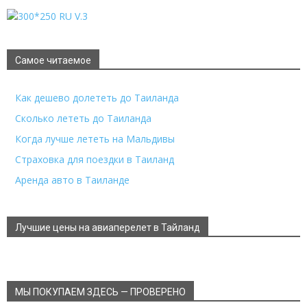
Самое читаемое
Как дешево долететь до Таиланда
Сколько лететь до Таиланда
Когда лучше лететь на Мальдивы
Страховка для поездки в Таиланд
Аренда авто в Таиланде
Лучшие цены на авиаперелет в Тайланд
МЫ ПОКУПАЕМ ЗДЕСЬ — ПРОВЕРЕНО