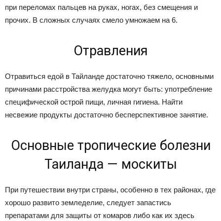
при переломах пальцев на руках, ногах, без смещения и
прочих. В сложных случаях смело умножаем на 6.
Отравления
Отравиться едой в Тайланде достаточно тяжело, основными
причинами расстройства желудка могут быть: употребление
специфической острой пищи, личная гигиена. Найти
несвежие продукты достаточно бесперспективное занятие.
Основные тропические болезни
Таиланда — москиты
При путешествии внутри страны, особенно в тех районах, где
хорошо развито земледелие, следует запастись
препаратами для защиты от комаров либо как их здесь