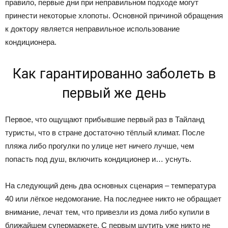
правило, первые дни при неправильном подходе могут
принести некоторые хлопоты. Основной причиной обращения
к доктору является неправильное использование
кондиционера.
Как гарантированно заболеть в
первый же день
Первое, что ощущают прибывшие первый раз в Тайланд
туристы, что в стране достаточно тёплый климат. После
пляжа либо прогулки по улице нет ничего лучше, чем
попасть под душ, включить кондиционер и… уснуть.
На следующий день два основных сценария – температура
40 или лёгкое недомогание. На последнее никто не обращает
внимание, лечат тем, что привезли из дома либо купили в
ближайшем супермаркете. С первым шутить уже никто не