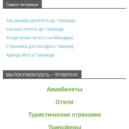
Самое читаемое
Как дешево долететь до Таиланда
Сколько лететь до Таиланда
Когда лучше лететь на Мальдивы
Страховка для поездки в Таиланд
Аренда авто в Таиланде
МЫ ПОКУПАЕМ ЗДЕСЬ — ПРОВЕРЕНО
Авиабилеты
Отели
Туристическая страховка
Трансферы