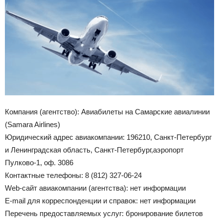
Компания (агентство): Авиабилеты на Самарские авиалинии
(Samara Airlines)
Юридический адрес авиакомпании: 196210, Санкт-Петербург
и Ленинградская область, Санкт-Петербург,аэропорт
Пулково-1, оф. 3086
Контактные телефоны: 8 (812) 327-06-24
Web-сайт авиакомпании (агентства): нет информации
Е-mail для корреспонденции и справок: нет информации
Перечень предоставляемых услуг: бронирование билетов