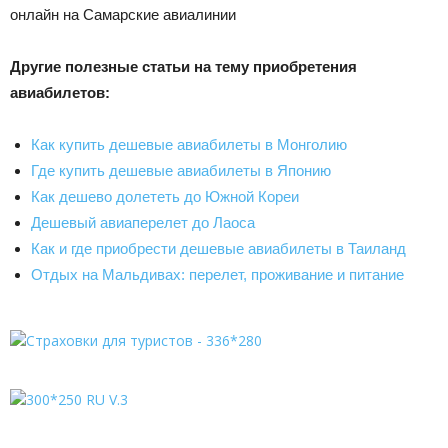
онлайн на Самарские авиалинии
Другие полезные статьи на тему приобретения
авиабилетов:
Как купить дешевые авиабилеты в Монголию
Где купить дешевые авиабилеты в Японию
Как дешево долететь до Южной Кореи
Дешевый авиаперелет до Лаоса
Как и где приобрести дешевые авиабилеты в Таиланд
Отдых на Мальдивах: перелет, проживание и питание